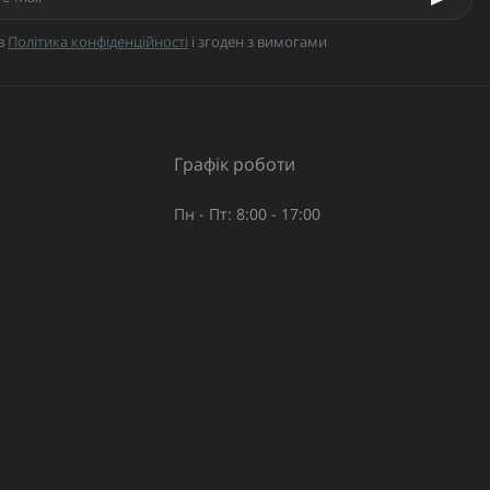
в
Політика конфіденційності
і згоден з вимогами
Графік роботи
Пн - Пт: 8:00 - 17:00