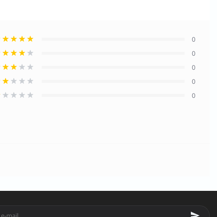
0
0
0
0
0