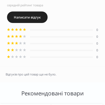
середній рейтинг товара
Написати відгук
0
0
0
0
0
Відгуків про цей товар ще не було.
Рекомендовані товари