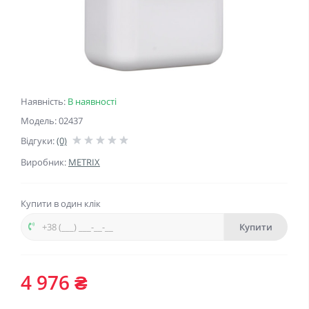
Наявність:
В наявності
Модель: 02437
Відгуки:
(0)
Виробник:
METRIX
Купити в один клік
Купити
4 976 ₴