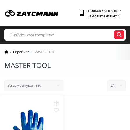
+380442510306
Замовити дзвінок
Виробник
MASTER TOOL
MASTER TOOL