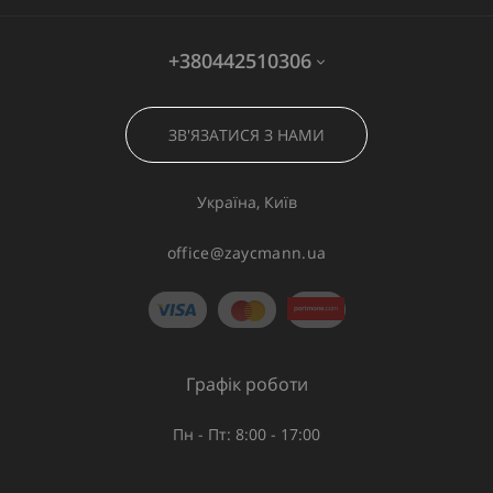
+380442510306
ЗВ'ЯЗАТИСЯ З НАМИ
Україна, Київ
office@zaycmann.ua
Графік роботи
Пн - Пт: 8:00 - 17:00