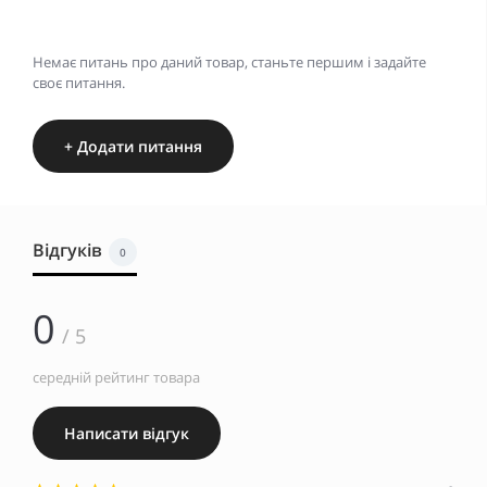
Немає питань про даний товар, станьте першим і задайте
своє питання.
+ Додати питання
Відгуків
0
0
/ 5
середній рейтинг товара
Написати відгук