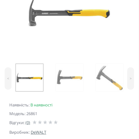
<
>
Наявність:
В наявності
Модель: 26861
Відгуки:
(0)
Виробник:
DeWALT