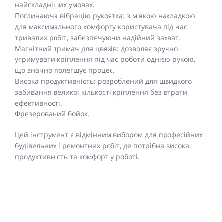
найскладніших умовах.
Поглинаюча вібрацію рукоятка: з м'якою накладкою
для максимального комфорту користувача під час
тривалих робіт, забезпечуючи надійний захват.
Магнітний тримач для цвяхів: дозволяє зручно
утримувати кріплення під час роботи однією рукою,
що значно полегшує процес.
Висока продуктивність: розроблений для швидкого
забивання великої кількості кріплення без втрати
ефективності.
Фрезерований бойок.
Цей інструмент є відмінним вибором для професійних
будівельних і ремонтних робіт, де потрібна висока
продуктивність та комфорт у роботі.