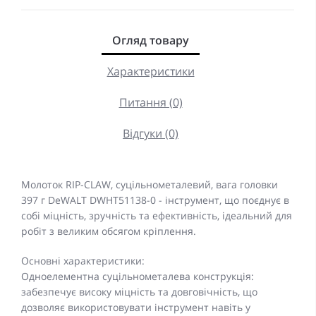
Огляд товару
Характеристики
Питання (0)
Відгуки (0)
Молоток RIP-CLAW, суцільнометалевий, вага головки
397 г DeWALT DWHT51138-0 - інструмент, що поєднує в
собі міцність, зручність та ефективність, ідеальний для
робіт з великим обсягом кріплення.
Основні характеристики:
Одноелементна суцільнометалева конструкція:
забезпечує високу міцність та довговічність, що
дозволяє використовувати інструмент навіть у