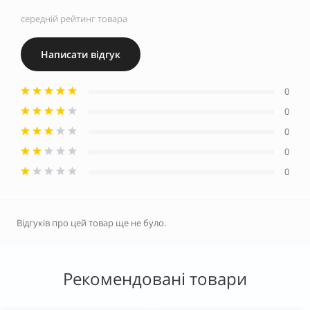
середній рейтинг товара
Написати відгук
0
0
0
0
0
Відгуків про цей товар ще не було.
Рекомендовані товари