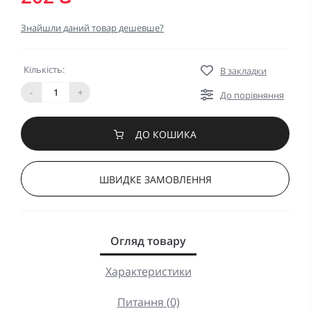
Знайшли даний товар дешевше?
Кількість:
В закладки
-
+
До порівняння
ДО КОШИКА
ШВИДКЕ ЗАМОВЛЕННЯ
Огляд товару
Характеристики
Питання (0)