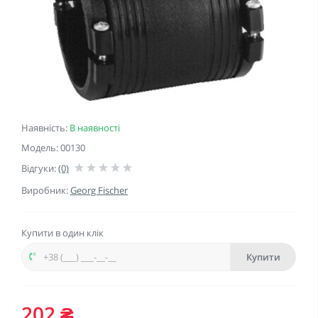
Наявність:
В наявності
Модель: 00130
Відгуки:
(0)
Виробник:
Georg Fischer
Купити в один клік
Купити
202 ₴