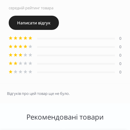
середній рейтинг товара
Написати відгук
0
0
0
0
0
Відгуків про цей товар ще не було.
Рекомендовані товари