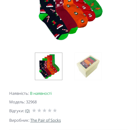
Наявність:
В наявності
Модель: 32968
Відгуки:
(0)
Виробник:
The Pair of Socks