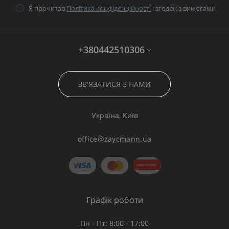
Я прочитав
Політика конфіденційності
і згоден з вимогами
+380442510306
ЗВ'ЯЗАТИСЯ З НАМИ
Україна, Київ
office@zaycmann.ua
Графік роботи
Пн - Пт: 8:00 - 17:00