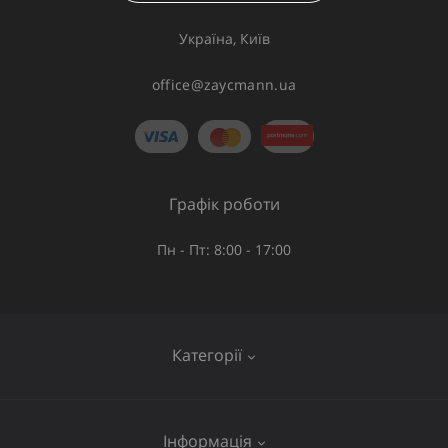
Україна, Київ
office@zaycmann.ua
Графік роботи
Пн - Пт: 8:00 - 17:00
Категорії
Газове обладнання
Інформація