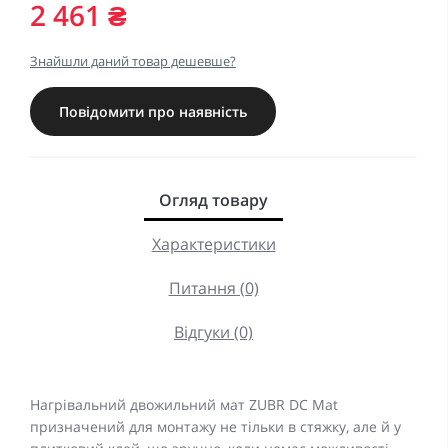
2 461 ₴
Знайшли даний товар дешевше?
Повідомити про наявність
Огляд товару
Характеристики
Питання (0)
Відгуки (0)
Нагрівальний двожильний мат ZUBR DC Mat
призначений для монтажу не тільки в стяжку, але й у