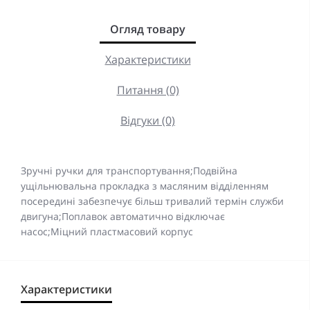
Огляд товару
Характеристики
Питання (0)
Відгуки (0)
Зручні ручки для транспортування;Подвійна
ущільнювальна прокладка з масляним відділенням
посередині забезпечує більш тривалий термін служби
двигуна;Поплавок автоматично відключає
насос;Міцний пластмасовий корпус
Характеристики