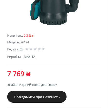
Наявність:
2-3 Дні
Модель: 26124
Відгуки:
(0)
Виробник:
MAKITA
7 769 ₴
Знайшли даний товар дешевше?
Повідомити про наявність