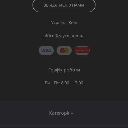
ЗВ'ЯЗАТИСЯ З НАМИ
Україна, Київ
office@zaycmann.ua
Графік роботи
Пн - Пт: 8:00 - 17:00
Категорії