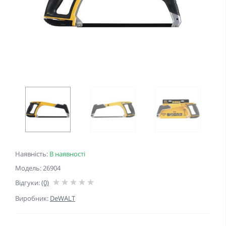
Наявність:
В наявності
Модель: 26904
Відгуки:
(0)
Виробник:
DeWALT