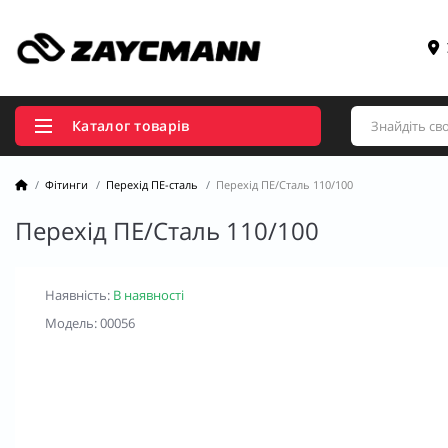
Каталог товарів
Фітинги
Перехід ПЕ-сталь
Перехід ПЕ/Сталь 110/100
Перехід ПЕ/Сталь 110/100
Наявність:
В наявності
Модель: 00056