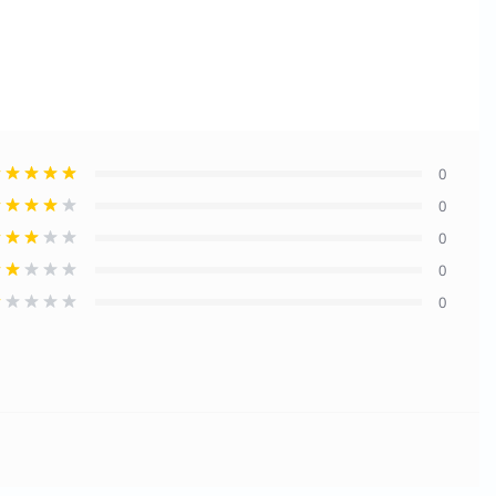
0
0
0
0
0