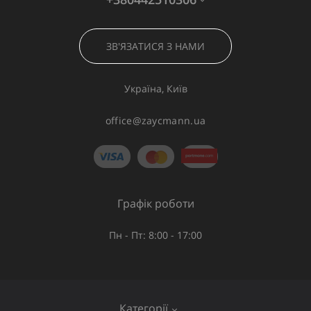
ЗВ'ЯЗАТИСЯ З НАМИ
Україна, Київ
office@zaycmann.ua
Графік роботи
Пн - Пт: 8:00 - 17:00
Категорії