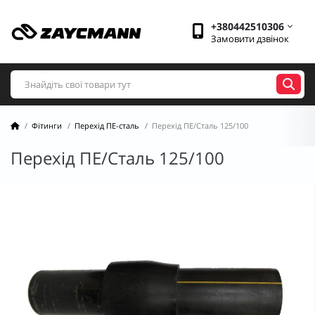
+380442510306
Замовити дзвінок
Фітинги
Перехід ПЕ-сталь
Перехід ПЕ/Сталь 125/100
Перехід ПЕ/Сталь 125/100