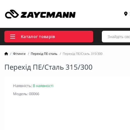
Каталог товарів
Фітинги
Перехід ПЕ-сталь
Перехід ПЕ/Сталь 315/300
Перехід ПЕ/Сталь 315/300
Наявність:
В наявності
Модель: 00066