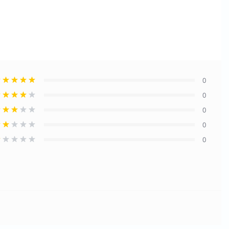
0
0
0
0
0