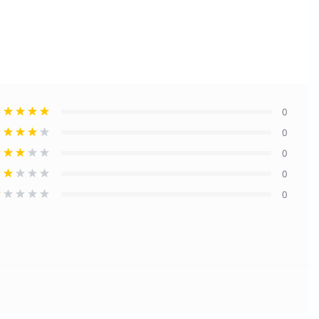
0
0
0
0
0