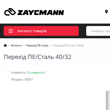
Каталог товарів
Фітинги
Перехід ПЕ-сталь
Перехід ПЕ/Сталь 40/32
Перехід ПЕ/Сталь 40/32
Наявність:
В наявності
Модель: 00051