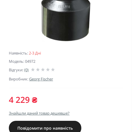
Наявність:
2-3 Дні
Модель: 04972
Відгуки:
(0)
Виробник:
Georg Fischer
4 229 ₴
Знайшли даний товар дешевше?
Повідомити про наявність