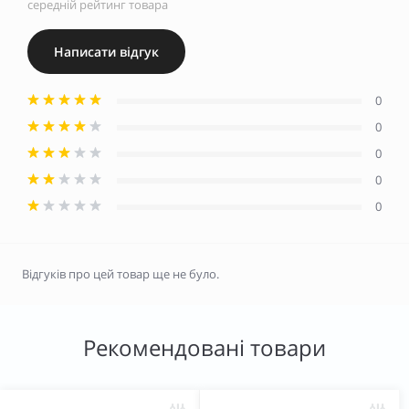
середній рейтинг товара
Написати відгук
0
0
0
0
0
Відгуків про цей товар ще не було.
Рекомендовані товари