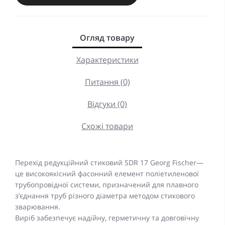
Огляд товару
Характеристики
Питання (0)
Відгуки (0)
Схожі товари
Перехід редукційний стиковий SDR 17 Georg Fischer—
це високоякісний фасонний елемент поліетиленової
трубопровідної системи, призначений для плавного
з’єднання труб різного діаметра методом стикового
зварювання.
Виріб забезпечує надійну, герметичну та довговічну