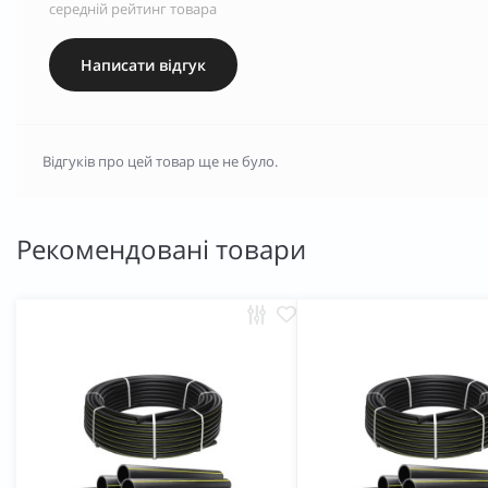
середній рейтинг товара
Написати відгук
Відгуків про цей товар ще не було.
Рекомендовані товари