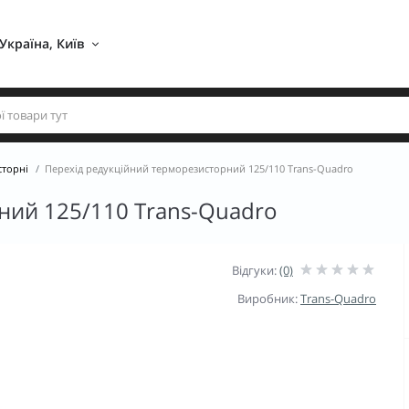
Україна, Київ 
сторні
Перехід редукційний терморезисторний 125/110 Trans-Quadro
ний 125/110 Trans-Quadro
Відгуки:
(0)
Виробник:
Trans-Quadro