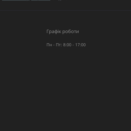
Графік роботи
Пн - Пт: 8:00 - 17:00