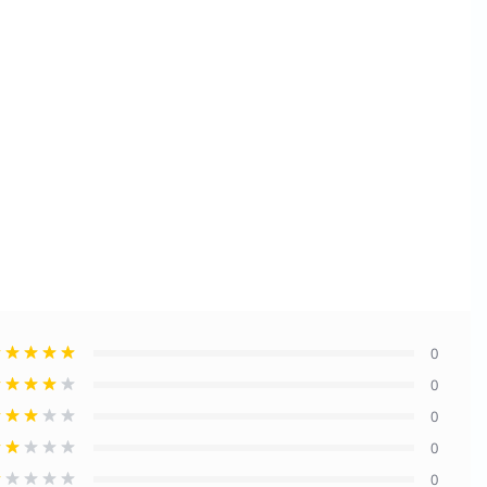
0
0
0
0
0