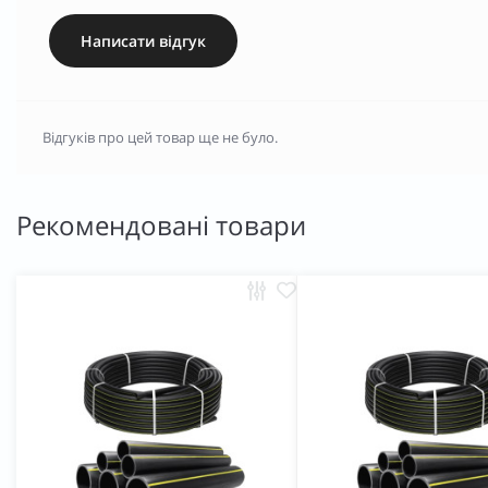
Написати відгук
Відгуків про цей товар ще не було.
Рекомендовані товари