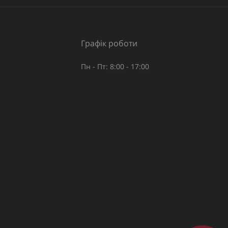
Графік роботи
Пн - Пт: 8:00 - 17:00