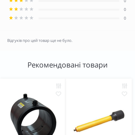
0
0
0
Відгуків про цей товар ще не було.
Рекомендовані товари