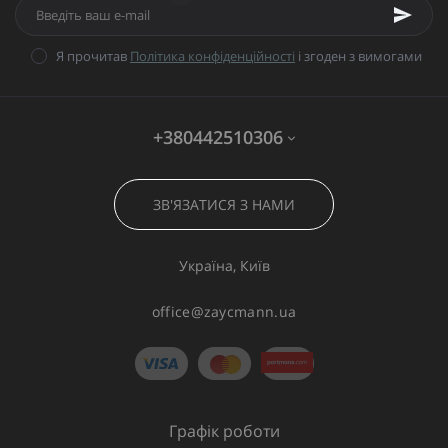
Я прочитав
Політика конфіденційності
і згоден з вимогами
+380442510306
ЗВ'ЯЗАТИСЯ З НАМИ
Україна, Київ
office@zaycmann.ua
Графік роботи