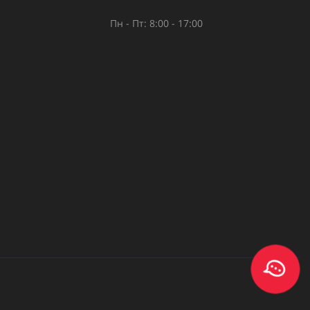
Пн - Пт: 8:00 - 17:00