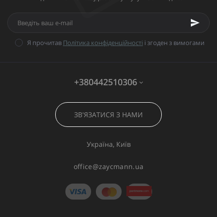
Я прочитав
Політика конфіденційності
і згоден з вимогами
+380442510306
ЗВ'ЯЗАТИСЯ З НАМИ
Україна, Київ
office@zaycmann.ua