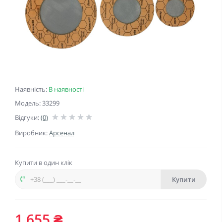
Наявність:
В наявності
Модель: 33299
Відгуки:
(0)
Виробник:
Арсенал
Купити в один клік
Купити
1 655 ₴