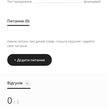
Тип приєднання
фланцевий
Питання (0)
Немає питань про даний товар, станьте першим і задайте
своє питання.
+ Додати питання
Відгуків
0
0
/ 5