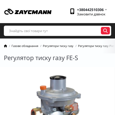
+380442510306
Замовити дзвінок
Газове обладнання
Регулятори тиску газу
Регулятори тиску газу Pietr
Регулятор тиску газу FE-S