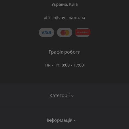
Україна, Київ
office@zaycmann.ua
Графік роботи
Пн - Пт: 8:00 - 17:00
Категорії
Газове обладнання
Інформація
Труби та шланги