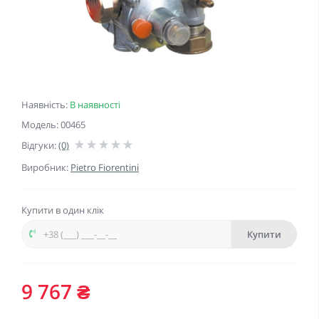
Наявність:
В наявності
Модель: 00465
Відгуки:
(0)
Виробник:
Pietro Fiorentini
Купити в один клік
Купити
9 767 ₴