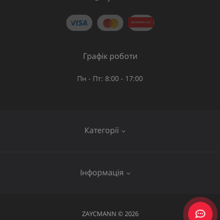
Графік роботи
Пн - Пт: 8:00 - 17:00
Категорії
Газове обладнання
Інформація
Труби та шланги
Запірна арматура
Послуги
ZAYCMANN © 2026