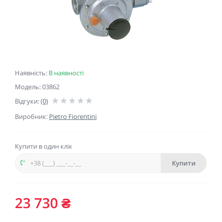
Наявність:
В наявності
Модель: 03862
Відгуки:
(0)
Виробник:
Pietro Fiorentini
Купити в один клік
Купити
23 730 ₴