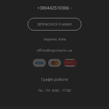
+380442510306
ЗВ'ЯЗАТИСЯ З НАМИ
Україна, Київ
office@zaycmann.ua
Графік роботи
Пн - Пт: 8:00 - 17:00