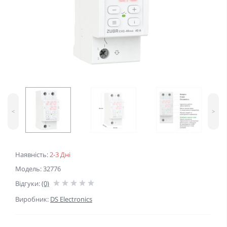
<
>
Наявність:
2-3 Дні
Модель: 32776
Відгуки:
(0)
Виробник:
DS Electronics