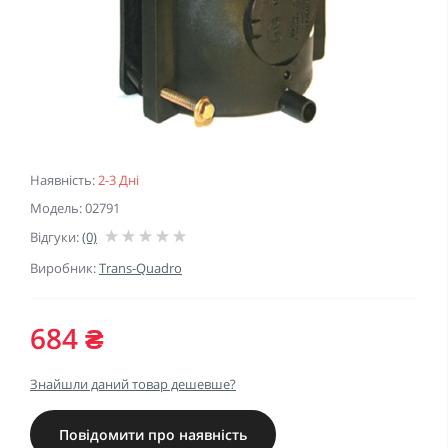
Наявність:
2-3 Дні
Модель: 02791
Відгуки:
(0)
Виробник:
Trans-Quadro
684 ₴
Знайшли даний товар дешевше?
Повідомити про наявність