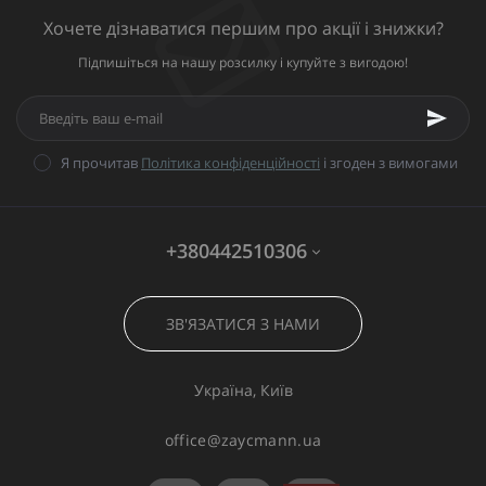
Хочете дізнаватися першим про акції і знижки?
Підпишіться на нашу розсилку і купуйте з вигодою!
Я прочитав
Політика конфіденційності
і згоден з вимогами
+380442510306
ЗВ'ЯЗАТИСЯ З НАМИ
Україна, Київ
office@zaycmann.ua