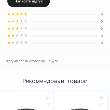
Написати відгук
0
0
0
0
0
Відгуків про цей товар ще не було.
Рекомендовані товари