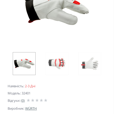
Наявність:
2-3 Дні
Модель: 32401
Відгуки:
(0)
Виробник:
WÜRTH