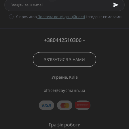
Я прочитав
Політика конфіденційності
і згоден з вимогами
+380442510306
ЗВ'ЯЗАТИСЯ З НАМИ
Україна, Київ
office@zaycmann.ua
Графік роботи