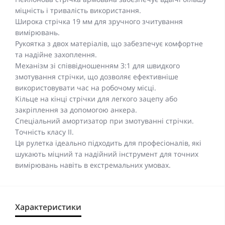
міцність і тривалість використання.
Широка стрічка 19 мм для зручного зчитування
вимірювань.
Рукоятка з двох матеріалів, що забезпечує комфортне
та надійне захоплення.
Механізм зі співвідношенням 3:1 для швидкого
змотування стрічки, що дозволяє ефективніше
використовувати час на робочому місці.
Кільце на кінці стрічки для легкого зацепу або
закріплення за допомогою анкера.
Спеціальний амортизатор при змотуванні стрічки.
Точність класу II.
Ця рулетка ідеально підходить для професіоналів, які
шукають міцний та надійний інструмент для точних
вимірювань навіть в екстремальних умовах.
Характеристики