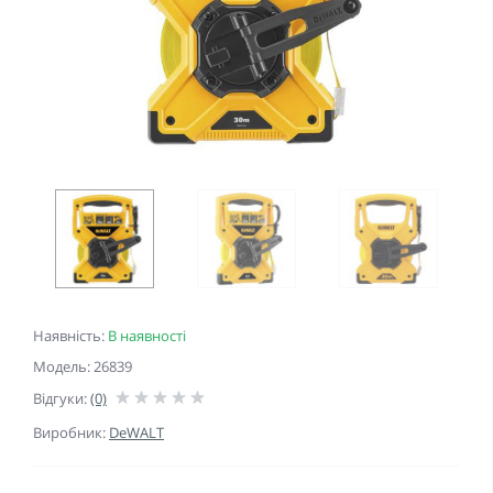
Наявність:
В наявності
Модель: 26839
Відгуки:
(0)
Виробник:
DeWALT