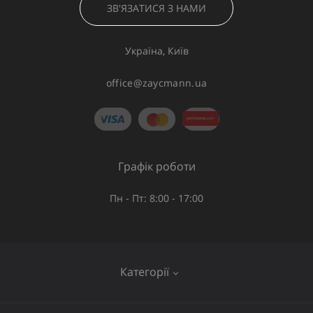
ЗВ'ЯЗАТИСЯ З НАМИ
Україна, Київ
office@zaycmann.ua
Графік роботи
Пн - Пт: 8:00 - 17:00
Категорії