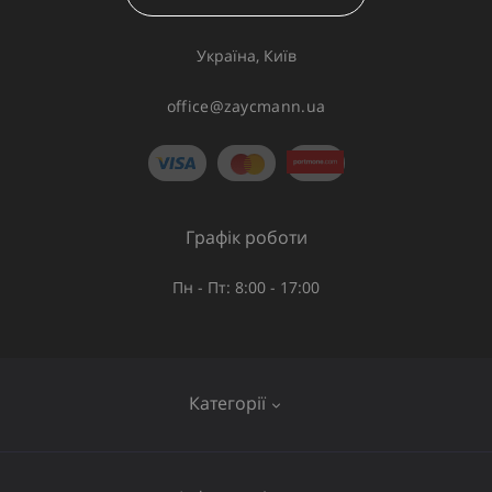
Україна, Київ
office@zaycmann.ua
Графік роботи
Пн - Пт: 8:00 - 17:00
Категорії
Газове обладнання