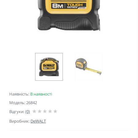
Наявність:
В наявності
Модель: 26842
Відгуки:
(0)
Виробник:
DeWALT