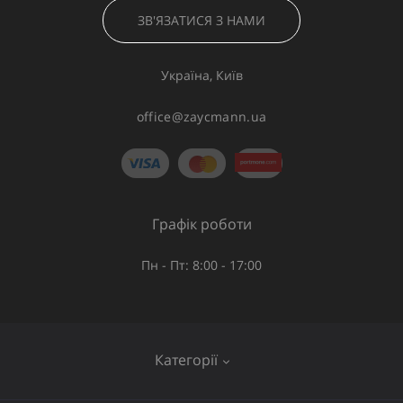
ЗВ'ЯЗАТИСЯ З НАМИ
Україна, Київ
office@zaycmann.ua
Графік роботи
Пн - Пт: 8:00 - 17:00
Категорії