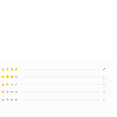
0
0
0
0
0