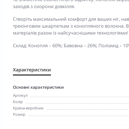
заходів з охорони довкілля.
Створіть максимальний комфорт для ваших ніг, на
трекінговим шкарпеткам з конопляного волокна. Ві
матеріалів разом із найсучаснішими технологіями!
Склад: Конопля – 60%; Бавовна – 26%; Поліамід – 10
Характеристики
Основні характеристики
Артикул
Колір
Країна-виробник
Розмір