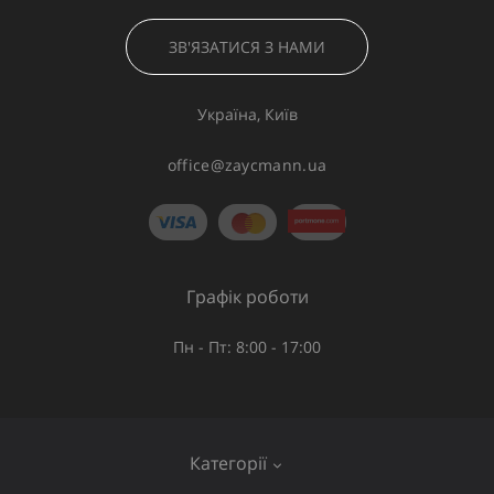
ЗВ'ЯЗАТИСЯ З НАМИ
Україна, Київ
office@zaycmann.ua
Графік роботи
Пн - Пт: 8:00 - 17:00
Категорії