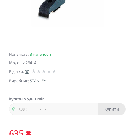
Наявність:
В наявності
Модель: 26414
Відгуки:
(0)
Виробник:
STANLEY
Купити в один клік
Купити
635 ₴