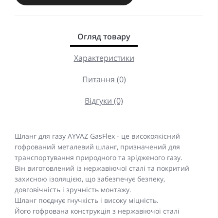
Огляд товару
Характеристики
Питання (0)
Відгуки (0)
Шланг для газу AYVAZ GasFlex - це високоякісний
гофрований металевий шланг, призначений для
транспортування природного та зрідженого газу.
Він виготовлений із нержавіючої сталі та покритий
захисною ізоляцією, що забезпечує безпеку,
довговічність і зручність монтажу.
Шланг поєднує гнучкість і високу міцність.
Його гофрована конструкція з нержавіючої сталі