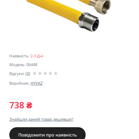
Наявність:
2-3 Дні
Модель: 06448
Відгуки:
(0)
Виробник:
AYVAZ
738 ₴
Знайшли даний товар дешевше?
Повідомити про наявність