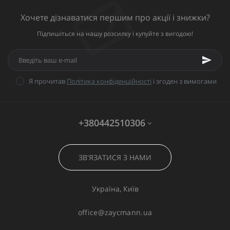
Хочете дізнаватися першим про акції і знижки?
Підпишіться на нашу розсилку і купуйте з вигодою!
Я прочитав
Політика конфіденційності
і згоден з вимогами
+380442510306
ЗВ'ЯЗАТИСЯ З НАМИ
Україна, Київ
office@zaycmann.ua