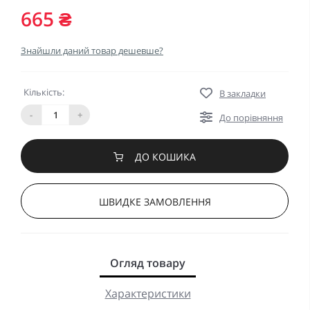
665 ₴
Знайшли даний товар дешевше?
Кількість:
В закладки
-
+
До порівняння
ДО КОШИКА
ШВИДКЕ ЗАМОВЛЕННЯ
Огляд товару
Характеристики