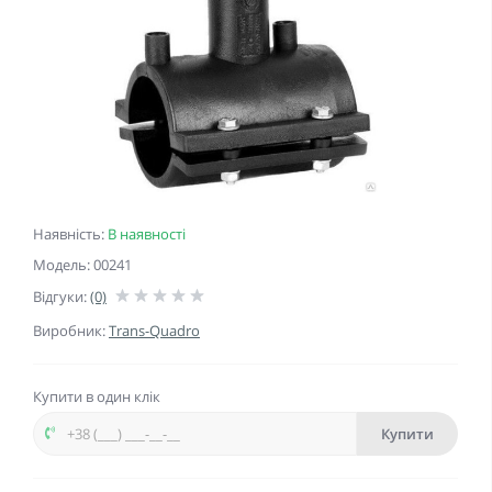
Наявність:
В наявності
Модель: 00241
Відгуки:
(0)
Виробник:
Trans-Quadro
Купити в один клік
Купити