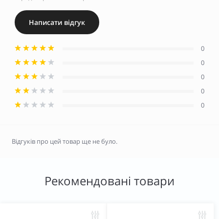
Написати відгук
0
0
0
0
0
Відгуків про цей товар ще не було.
Рекомендовані товари