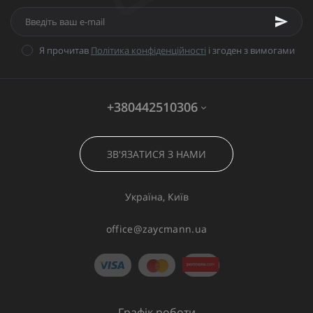
Я прочитав
Політика конфіденційності
і згоден з вимогами
+380442510306
ЗВ'ЯЗАТИСЯ З НАМИ
Україна, Київ
office@zaycmann.ua
Графік роботи