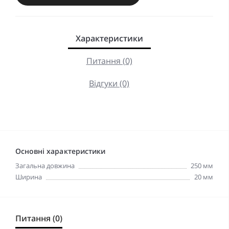
Характеристики
Питання (0)
Відгуки (0)
Основні характеристики
Загальна довжина
250 мм
Ширина
20 мм
Питання (0)