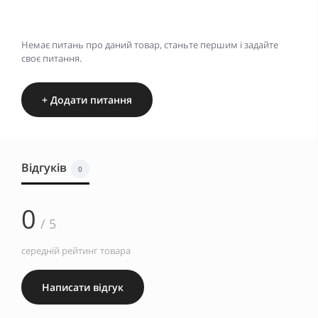
Немає питань про даний товар, станьте першим і задайте
своє питання.
+ Додати питання
Відгуків
0
0
/ 5
середній рейтинг товара
Написати відгук