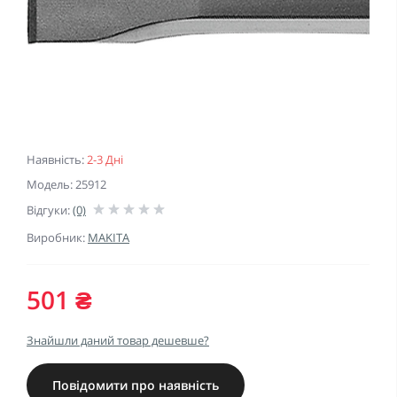
Наявність:
2-3 Дні
Модель: 25912
Відгуки:
(0)
Виробник:
MAKITA
501 ₴
Знайшли даний товар дешевше?
Повідомити про наявність