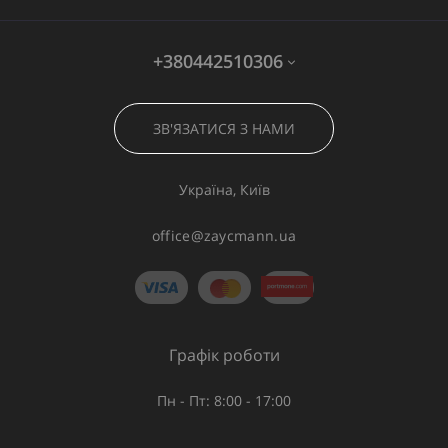
+380442510306
ЗВ'ЯЗАТИСЯ З НАМИ
Україна, Київ
office@zaycmann.ua
Графік роботи
Пн - Пт: 8:00 - 17:00