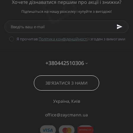
Хочете дізнаватися першим про акції і знижки?
Підпишіться на нашу розсилку і купуйте з вигодою!
Я прочитав
Політика конфіденційності
і згоден з вимогами
+380442510306
ЗВ'ЯЗАТИСЯ З НАМИ
Україна, Київ
office@zaycmann.ua