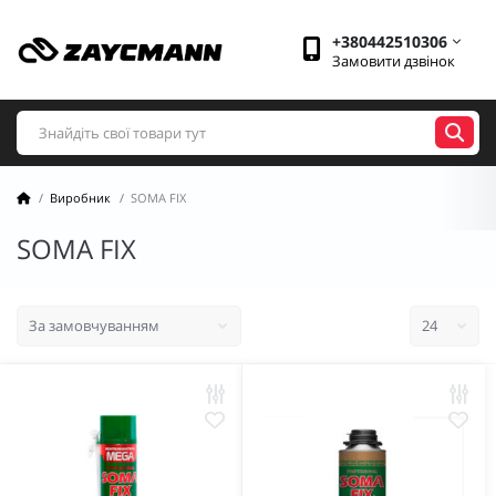
+380442510306
Замовити дзвінок
Виробник
SOMA FIX
SOMA FIX