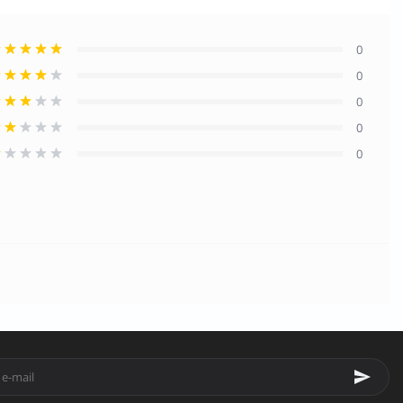
0
0
0
0
0