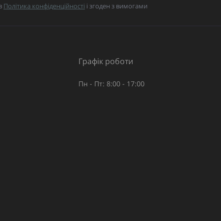
в
Політика конфіденційності
і згоден з вимогами
Графік роботи
Пн - Пт: 8:00 - 17:00