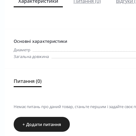
Характеристики
Питання (0)
Відгуки (
Основні характеристики
Диаметр
Загальна довжина
Питання (0)
Немає питань про даний товар, станьте першим і задайте своє 
+ Додати питання