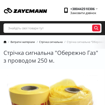
+380442510306
Замовити дзвінок
Витратні матеріали
Стрічка сигнальна
Стрічка сигнальна "Обережно 
Стрічка сигнальна "Обережно Газ"
з проводом 250 м.