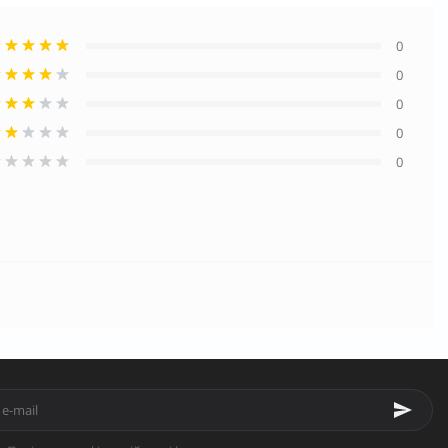
0
0
0
0
0