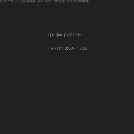
в
Політика конфіденційності
і згоден з вимогами
Графік роботи
Пн - Пт: 8:00 - 17:00