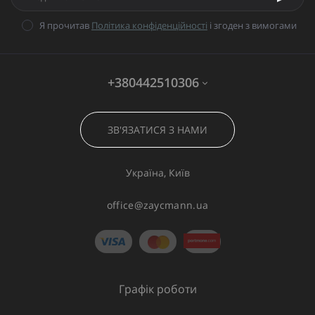
Я прочитав
Політика конфіденційності
і згоден з вимогами
+380442510306
ЗВ'ЯЗАТИСЯ З НАМИ
Україна, Київ
office@zaycmann.ua
Графік роботи