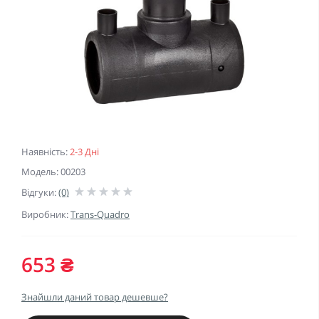
Наявність:
2-3 Дні
Модель: 00203
Відгуки:
(0)
Виробник:
Trans-Quadro
653 ₴
Знайшли даний товар дешевше?