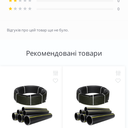
0
0
Відгуків про цей товар ще не було.
Рекомендовані товари