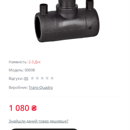
Наявність:
2-3 Дні
Модель: 00698
Відгуки:
(0)
Виробник:
Trans-Quadro
1 080 ₴
Знайшли даний товар дешевше?