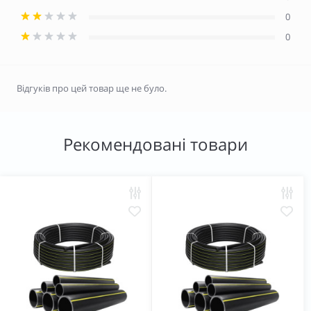
0
0
Відгуків про цей товар ще не було.
Рекомендовані товари