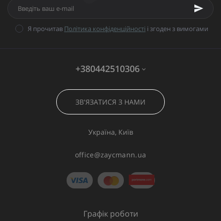
Я прочитав
Політика конфіденційності
і згоден з вимогами
+380442510306
ЗВ'ЯЗАТИСЯ З НАМИ
Україна, Київ
office@zaycmann.ua
Графік роботи