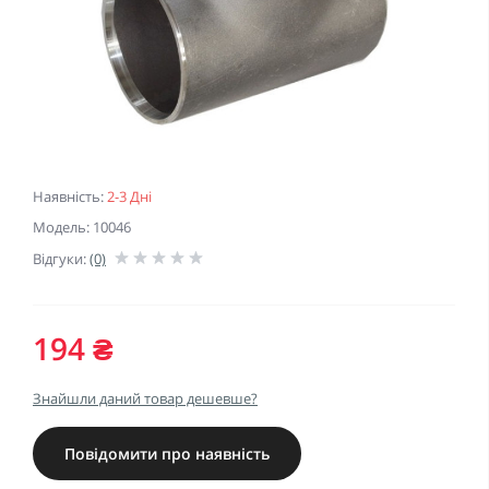
Наявність:
2-3 Дні
Модель: 10046
Відгуки:
(0)
194 ₴
Знайшли даний товар дешевше?
Повідомити про наявність