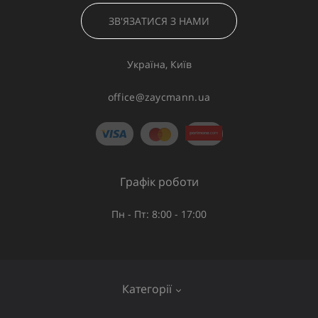
ЗВ'ЯЗАТИСЯ З НАМИ
Україна, Київ
office@zaycmann.ua
Графік роботи
Пн - Пт: 8:00 - 17:00
Категорії