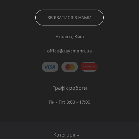
ЗВ'ЯЗАТИСЯ З НАМИ
Україна, Київ
office@zaycmann.ua
Графік роботи
Пн - Пт: 8:00 - 17:00
Категорії