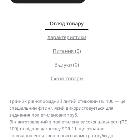
Огляд товару
Характеристики
Питання (0)
Відгуки (0)
Схожі товари
Трійник рівнопрохідний литий стиковий ПЕ 100 — це
спеціальний фітинг, який використовується для
з’єднання поліетиленових труб.
Він виготовлений з поліетилену високої щільності (ПЕ
100) та відповідає класу SDR 11, що означає
співвідношення зовнішнього діаметра труби до