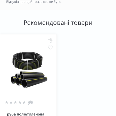
Відгуків про цей товар ще не було.
Рекомендовані товари
0
Труба поліетиленова