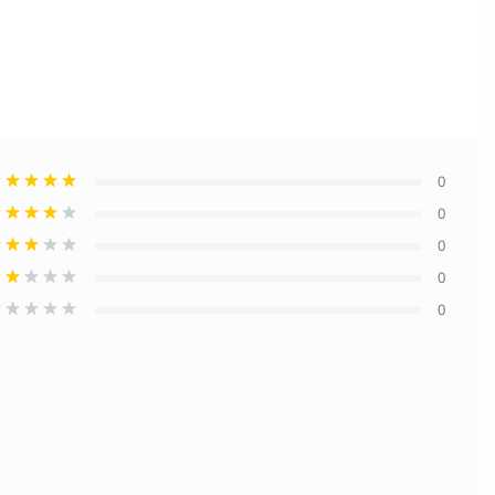
0
0
0
0
0