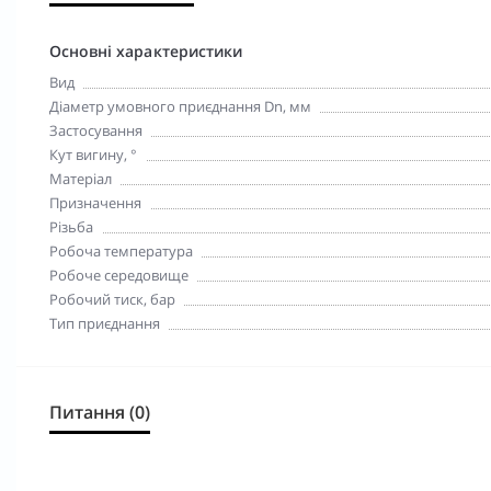
Основні характеристики
Вид
Діаметр умовного приєднання Dn, мм
Застосування
Кут вигину, °
Матеріал
Призначення
Різьба
Робоча температура
Робоче середовище
Робочий тиск, бар
Тип приєднання
Питання (0)