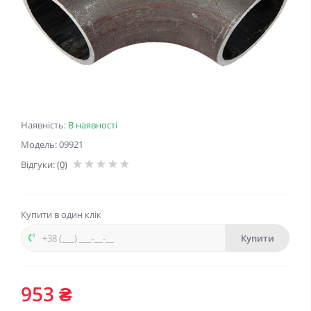
Наявність:
В наявності
Модель: 09921
Відгуки:
(0)
Купити в один клік
Купити
953 ₴