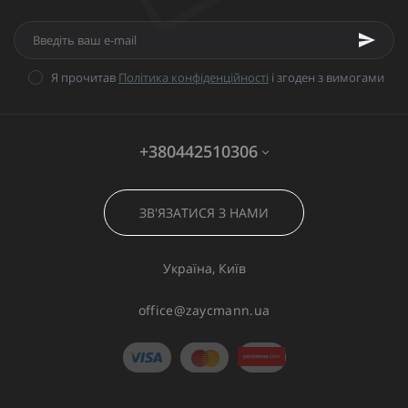
Я прочитав
Політика конфіденційності
і згоден з вимогами
+380442510306
ЗВ'ЯЗАТИСЯ З НАМИ
Україна, Київ
office@zaycmann.ua