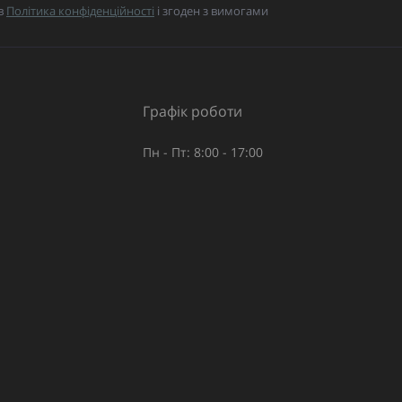
в
Політика конфіденційності
і згоден з вимогами
Графік роботи
Пн - Пт: 8:00 - 17:00