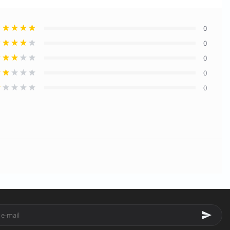
0
0
0
0
0