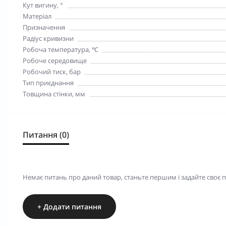
Кут вигину, °
Матеріал
Призначення
Радіус кривизни
Робоча температура, ℃
Робоче середовище
Робочий тиск, бар
Тип приєднання
Товщина стінки, мм
Питання (0)
Немає питань про даний товар, станьте першим і задайте своє 
+ Додати питання