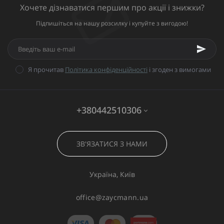
Хочете дізнаватися першим про акції і знижки?
Підпишіться на нашу розсилку і купуйте з вигодою!
Я прочитав
Політика конфіденційності
і згоден з вимогами
+380442510306
ЗВ'ЯЗАТИСЯ З НАМИ
Україна, Київ
office@zaycmann.ua