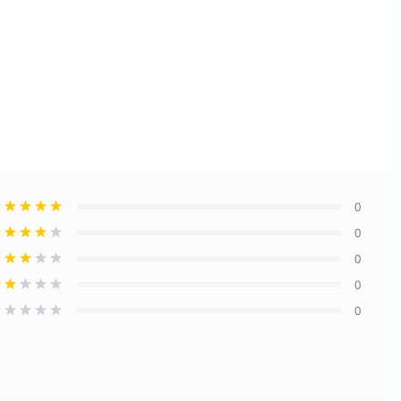
0
0
0
0
0