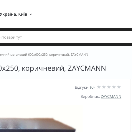
Україна, Київ 
жний металевий 600х600х250, коричневий, ZAYCMANN
0х250, коричневий, ZAYCMANN
Відгуки:
(0)
Виробник:
ZAYCMANN