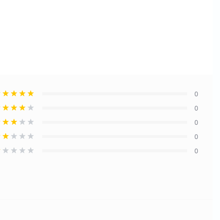
0
0
0
0
0