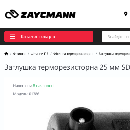
Каталог товарів
Фітинги
Фітинги ПЕ
Фітинги терморезисторні
Заглушки терморез
Заглушка терморезисторна 25 мм SD
Наявність:
В наявності
Модель: 01386