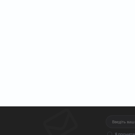
Я прочита