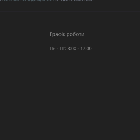
Графік роботи
Пн - Пт: 8:00 - 17:00