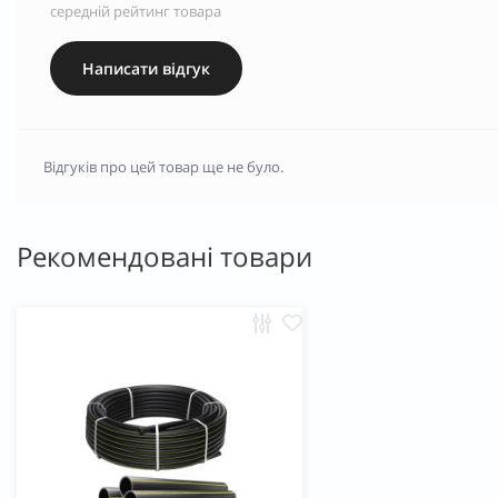
середній рейтинг товара
Написати відгук
Відгуків про цей товар ще не було.
Рекомендовані товари