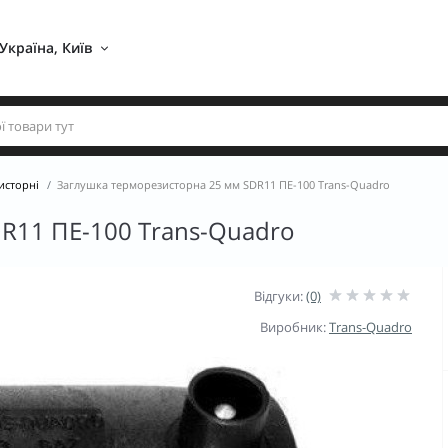
Україна, Київ 
исторні
Заглушка терморезисторна 25 мм SDR11 ПЕ-100 Trans-Quadro
R11 ПЕ-100 Trans-Quadro
Відгуки:
(0)
Виробник:
Trans-Quadro